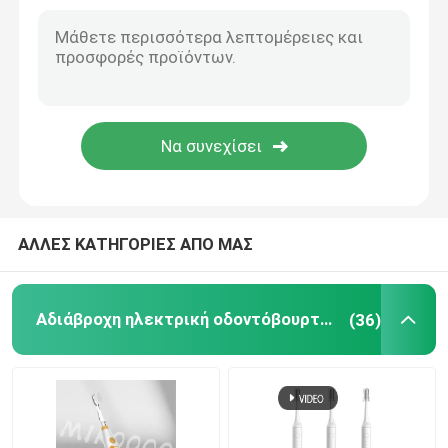
επανακαταλογηστέα ηλεκτρική οδοντόβουρτσα
Ενήλικη ηλεκτρική οδοντόβουρτσα
Ηλεκτρική οδοντόβουρτσα παιδιών
Ηχιτική ηλεκτρική οδοντόβουρτσα
ΑΛΛΕΣ ΚΑΤΗΓΟΡΙΕΣ ΑΠΟ ΜΑΣ
Έξυπνη ηλεκτρική οδοντόβουρτσα
Αδιάβροχη ηλεκτρική οδοντόβουρτσα
(36)