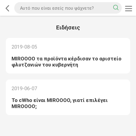
Ειδήσεις
2019-08-05
MIROOOO τα προϊόντα κέρδισαν το αριστείο
φλυτζανιών του κυβερνήτη
2019-06-07
Το cWho είναι MIROOOO, γιατί επιλέγει
MIROOOO;