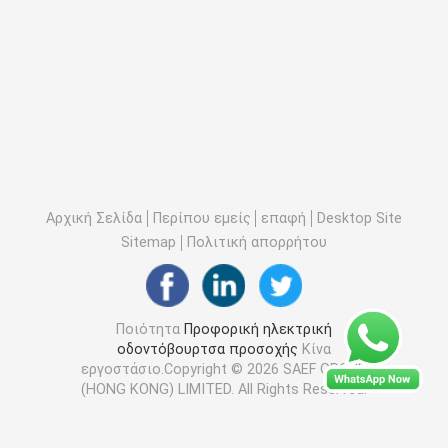
Αρχική Σελίδα
Περίπου εμείς
επαφή
Desktop Site
Sitemap
Πολιτική απορρήτου
Ποιότητα
Προφορική ηλεκτρική
οδοντόβουρτσα προσοχής
Κίνα
εργοστάσιο.Copyright © 2026 SAEF GROUP
(HONG KONG) LIMITED. All Rights Reserved.