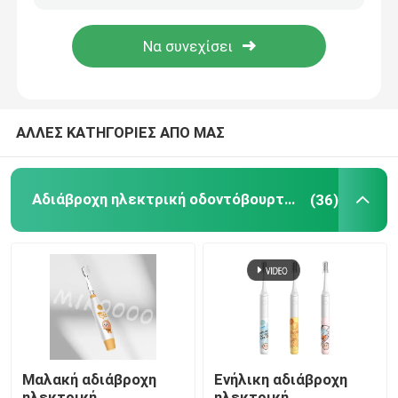
ΑΛΛΕΣ ΚΑΤΗΓΟΡΙΕΣ ΑΠΟ ΜΑΣ
Αδιάβροχη ηλεκτρική οδοντόβουρτσα
(36)
Μαλακή αδιάβροχη
Ενήλικη αδιάβροχη
ηλεκτρική
ηλεκτρική