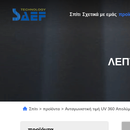
Σπίτι
Σχετικά με εμάς
προϊ
ΛΕΠ
Σπίτι
>
προϊόντα
>
Ανταγωνιστική τιμή UV 360 Απολύμ
προϊόντα