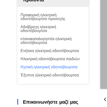
Προφορική ηλεκτρική
οδοντόβουρτσα προσοχής
Αδιάβροχη ηλεκτρική
οδοντόβουρτσα
επανακαταλογηστέα ηλεκτρική
οδοντόβουρτσα
Ενήλικη ηλεκτρική οδοντόβουρτσα
Ηλεκτρική οδοντόβουρτσα παιδιών
Ηχιτική ηλεκτρική οδοντόβουρτσα
Έξυπνη ηλεκτρική οδοντόβουρτσα
Επικοινωνήστε μαζί μας