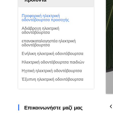
Προφορική ηλεκτρική
οδοντόβουρτσα προσοχής
Αδιάβροχη ηλεκτρική
οδοντόβουρτσα
επανακαταλογηστέα ηλεκτρική
οδοντόβουρτσα
Ενήλικη ηλεκτρική οδοντόβουρτσα
Ηλεκτρική οδοντόβουρτσα παιδιών
Ηχιτική ηλεκτρική οδοντόβουρτσα
Έξυπνη ηλεκτρική οδοντόβουρτσα
Επικοινωνήστε μαζί μας