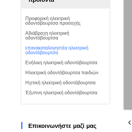
Προφορική ηλεκτρική
οδοντόβουρτσα προσοχής
Αδιάβροχη ηλεκτρική
οδοντόβουρτσα
επανακαταλογηστέα ηλεκτρική
οδοντόβουρτσα
Ενήλικη ηλεκτρική οδοντόβουρτσα
Ηλεκτρική οδοντόβουρτσα παιδιών
Ηχιτική ηλεκτρική οδοντόβουρτσα
Έξυπνη ηλεκτρική οδοντόβουρτσα
Επικοινωνήστε μαζί μας