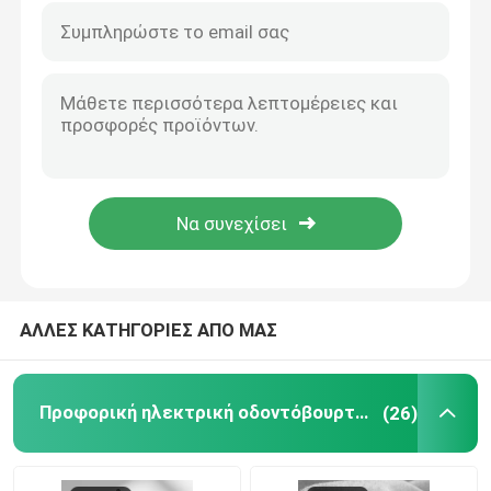
ΑΛΛΕΣ ΚΑΤΗΓΟΡΙΕΣ ΑΠΟ ΜΑΣ
Προφορική ηλεκτρική οδοντόβουρτσα προσοχής
(26)