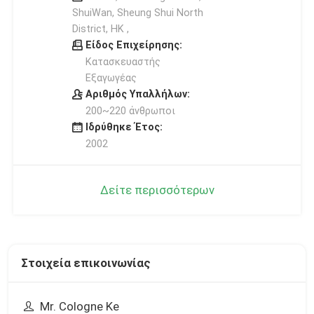
ShuiWan, Sheung Shui North
District, HK ,
Είδος Επιχείρησης:
Κατασκευαστής
Εξαγωγέας
Αριθμός Υπαλλήλων:
200~220 άνθρωποι
Ιδρύθηκε Έτος:
2002
Δείτε περισσότερων
Στοιχεία επικοινωνίας
Mr. Cologne Ke