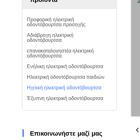
Προφορική ηλεκτρική
οδοντόβουρτσα προσοχής
Αδιάβροχη ηλεκτρική
οδοντόβουρτσα
επανακαταλογηστέα ηλεκτρική
οδοντόβουρτσα
Ενήλικη ηλεκτρική οδοντόβουρτσα
Ηλεκτρική οδοντόβουρτσα παιδιών
Ηχιτική ηλεκτρική οδοντόβουρτσα
Έξυπνη ηλεκτρική οδοντόβουρτσα
Επικοινωνήστε μαζί μας